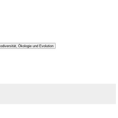
iodiversität, Ökologie und Evolution