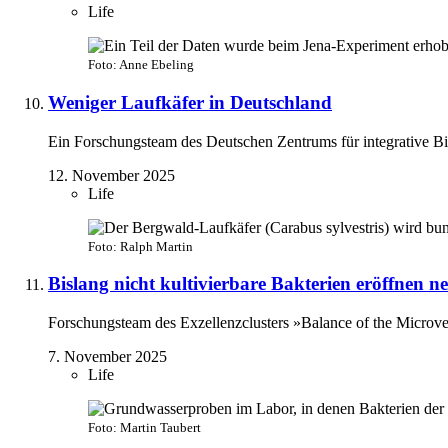
Life
Foto: Anne Ebeling
Weniger Laufkäfer in Deutschland
Ein Forschungsteam des Deutschen Zentrums für integrative Bi
12. November 2025
Life
Foto: Ralph Martin
Bislang nicht kultivierbare Bakterien eröffnen 
Forschungsteam des Exzellenzclusters »Balance of the Microve
7. November 2025
Life
Foto: Martin Taubert