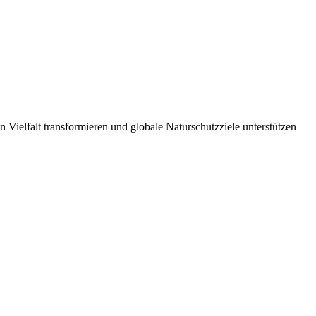
Vielfalt transformieren und globale Naturschutzziele unterstützen