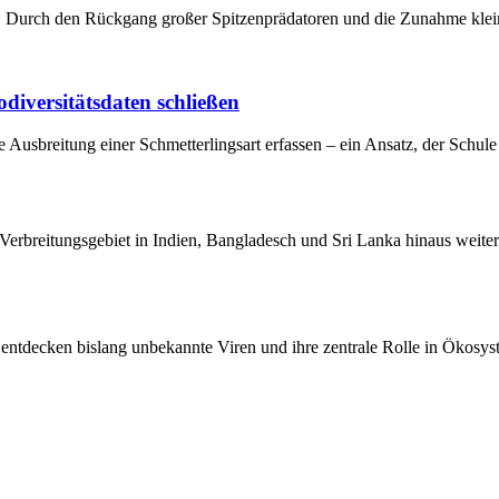
diversitätsdaten schließen
 Ausbreitung einer Schmetterlingsart erfassen – ein Ansatz, der Schul
 entdecken bislang unbekannte Viren und ihre zentrale Rolle in Ökosy