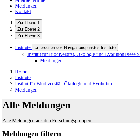
MitarbeiterInnen
Meldungen
Kontakt
Zur Ebene 1
Zur Ebene 2
Zur Ebene 3
Institute
Unterseiten des Navigationspunktes Institute
Institut für Biodiversität, Ökologie und Evolution
Diese S
Meldungen
Home
Institute
Institut für Biodiversität, Ökologie und Evolution
Meldungen
Alle Meldungen
Alle Meldungen aus den Forschungsgruppen
Meldungen filtern