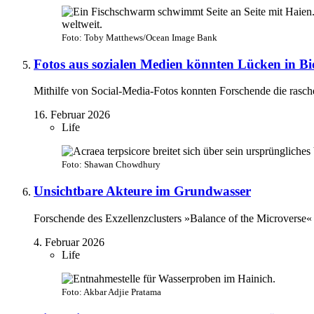
Foto: Toby Matthews/Ocean Image Bank
Fotos aus sozialen Medien könnten Lücken in Bio
Mithilfe von Social-Media-Fotos konnten Forschende die rasche
16. Februar 2026
Life
Foto: Shawan Chowdhury
Unsichtbare Akteure im Grundwasser
Forschende des Exzellenzclusters »Balance of the Microverse«
4. Februar 2026
Life
Foto: Akbar Adjie Pratama