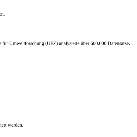
ms für Umweltforschung (UFZ) analysierte über 600.000 Datensätze.