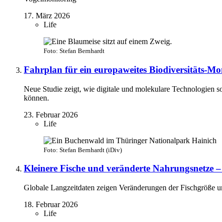
17. März 2026
Life
Foto: Stefan Bernhardt
Fahrplan für ein europaweites Biodiversitäts-Mo
Neue Studie zeigt, wie digitale und molekulare Technologien s
können.
23. Februar 2026
Life
Foto: Stefan Bernhardt (iDiv)
Kleinere Fische und veränderte Nahrungsnetze – 
Globale Langzeitdaten zeigen Veränderungen der Fischgröße
18. Februar 2026
Life