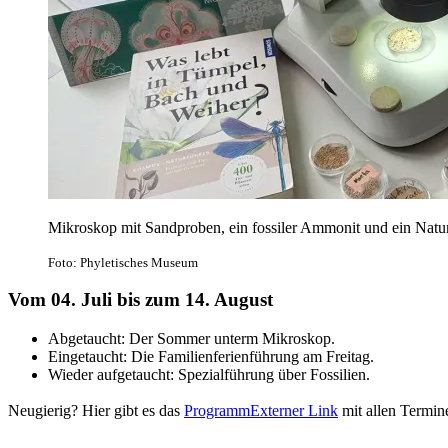
Mikroskop mit Sandproben, ein fossiler Ammonit und ein Natu
Foto: Phyletisches Museum
Vom 04. Juli bis zum 14. August
Abgetaucht: Der Sommer unterm Mikroskop.
Eingetaucht: Die Familienferienführung am Freitag.
Wieder aufgetaucht: Spezialführung über Fossilien.
Neugierig? Hier gibt es das
Programm
Externer Link
mit allen Termin