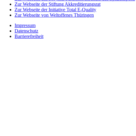
Zur Webseite der Stiftung Akkreditierungsrat
Zur Webseite der Initiative Total E-Quality
Zur Webseite von Weltoffenes Thüringen
Impressum
Datenschutz
Barrierefreiheit