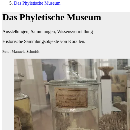
Das Phyletische Museum
Das Phyletische Museum
Ausstellungen, Sammlungen, Wissensvermittlung
Historische Sammlungsobjekte von Korallen.
Foto: Manuela Schmidt