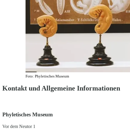
Foto: Phyletisches Museum
Kontakt und Allgemeine Informationen
Phyletisches Museum
Vor dem Neutor 1