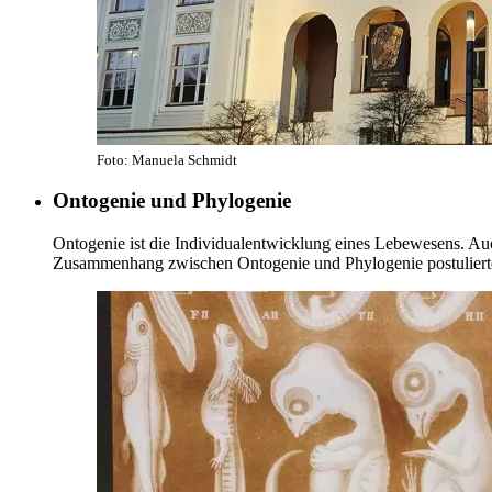
Foto: Manuela Schmidt
Ontogenie und Phylogenie
Ontogenie ist die Individualentwicklung eines Lebewesens. Auc
Zusammenhang zwischen Ontogenie und Phylogenie postuliert