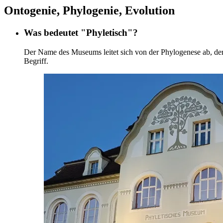
Ontogenie, Phylogenie, Evolution
Was bedeutet "Phyletisch"?
Der Name des Museums leitet sich von der Phylogenese ab, der
Begriff.