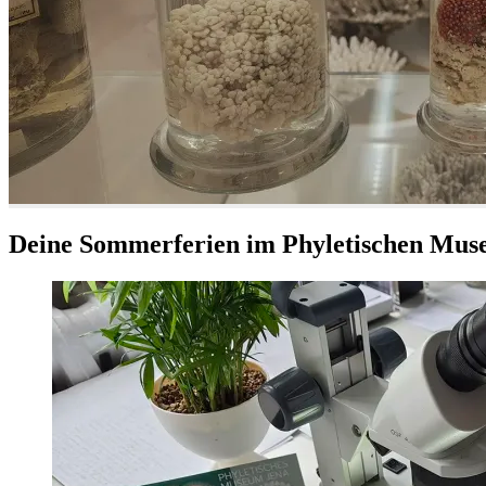
Deine Sommerferien im Phyletischen Mu