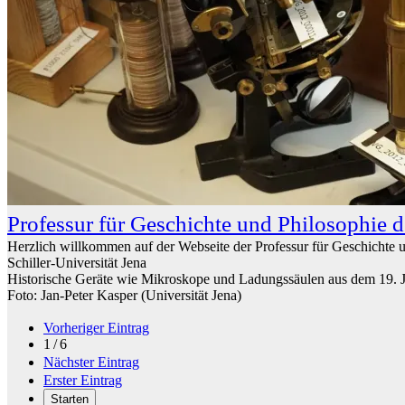
Professur für Geschichte und Philosophie 
Herzlich willkommen auf der Webseite der Professur für Geschichte u
Schiller-Universität Jena
Historische Geräte wie Mikroskope und Ladungssäulen aus dem 19. 
Foto: Jan-Peter Kasper (Universität Jena)
Vorheriger Eintrag
1 / 6
Nächster Eintrag
Erster Eintrag
Starten