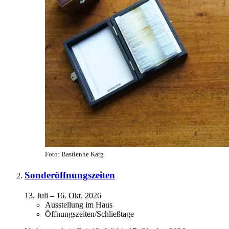
Foto: Bastienne Karg
Sonderöffnungszeiten
13. Juli
–
16. Okt. 2026
Ausstellung im Haus
Öffnungszeiten/Schließtage