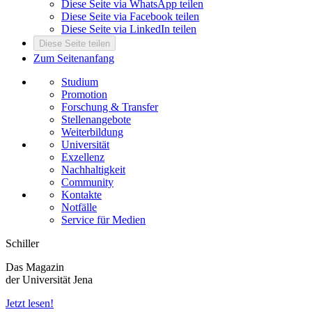
Diese Seite via WhatsApp teilen
Diese Seite via Facebook teilen
Diese Seite via LinkedIn teilen
Diese Seite teilen
Zum Seitenanfang
Studium
Promotion
Forschung & Transfer
Stellenangebote
Weiterbildung
Universität
Exzellenz
Nachhaltigkeit
Community
Kontakte
Notfälle
Service für Medien
Schiller
Das Magazin
der Universität Jena
Jetzt lesen!