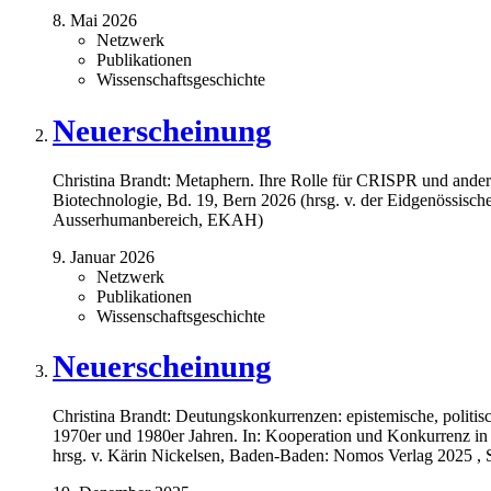
8. Mai 2026
Netzwerk
Publikationen
Wissenschaftsgeschichte
Neuerscheinung
Christina Brandt: Metaphern. Ihre Rolle für CRISPR und ander
Biotechnologie, Bd. 19, Bern 2026 (hrsg. v. der Eidgenössisc
Ausserhumanbereich, EKAH)
9. Januar 2026
Netzwerk
Publikationen
Wissenschaftsgeschichte
Neuerscheinung
Christina Brandt: Deutungskonkurrenzen: epistemische, politisc
1970er und 1980er Jahren. In: Kooperation und Konkurrenz in 
hrsg. v. Kärin Nickelsen, Baden-Baden: Nomos Verlag 2025 , 