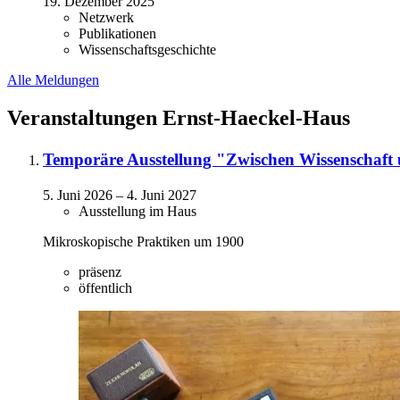
19. Dezember 2025
Netzwerk
Publikationen
Wissenschaftsgeschichte
Alle Meldungen
Veranstaltungen Ernst-Haeckel-Haus
Temporäre Ausstellung "Zwischen Wissenschaft
5. Juni 2026
–
4. Juni 2027
Ausstellung im Haus
Mikroskopische Praktiken um 1900
präsenz
öffentlich