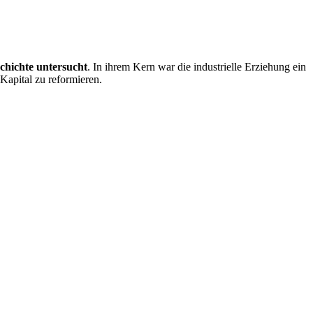
hichte untersucht
. In ihrem Kern war die industrielle Erziehung ein
Kapital zu reformieren.