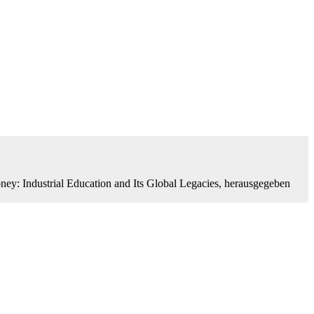
ey: Industrial Education and Its Global Legacies, herausgegeben