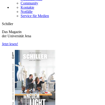
Community
Kontakte
Notfälle
Service für Medien
Schiller
Das Magazin
der Universität Jena
Jetzt lesen!