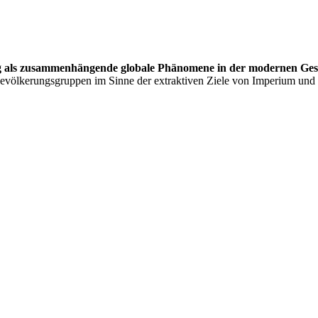
 als zusammenhängende globale Phänomene in der modernen Gesc
 Bevölkerungsgruppen im Sinne der extraktiven Ziele von Imperium und 