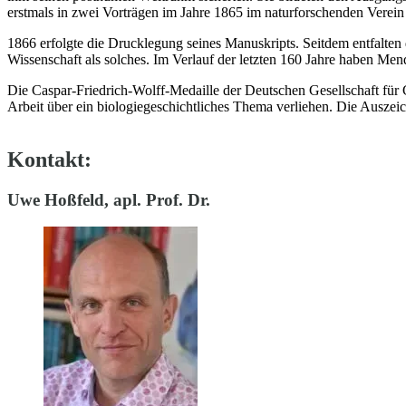
erstmals in zwei Vorträgen im Jahre 1865 im naturforschenden Verein
1866 erfolgte die Drucklegung seines Manuskripts. Seitdem entfalte
Wissenschaft als solches. Im Verlauf der letzten 160 Jahre haben Me
Die Caspar-Friedrich-Wolff-Medaille der Deutschen Gesellschaft für 
Arbeit über ein biologiegeschichtliches Thema verliehen. Die Auszei
Kontakt:
Uwe Hoßfeld, apl. Prof. Dr.