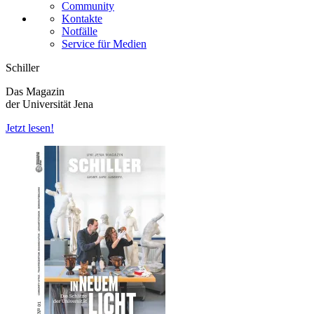
Community
Kontakte
Notfälle
Service für Medien
Schiller
Das Magazin
der Universität Jena
Jetzt lesen!