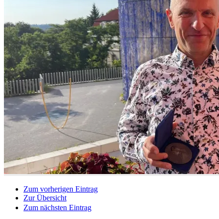
Zum vorherigen Eintrag
Zur Übersicht
Zum nächsten Eintrag