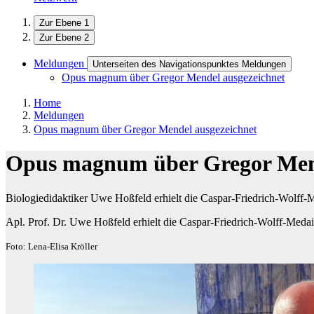
Zur Ebene 1
Zur Ebene 2
Meldungen
Unterseiten des Navigationspunktes Meldungen
Opus magnum über Gregor Mendel ausgezeichnet
Home
Meldungen
Opus magnum über Gregor Mendel ausgezeichnet
Opus magnum über Gregor Mend
Biologiedidaktiker Uwe Hoßfeld erhielt die Caspar-Friedrich-Wolff-M
Apl. Prof. Dr. Uwe Hoßfeld erhielt die Caspar-Friedrich-Wolff-Medail
Foto: Lena-Elisa Kröller