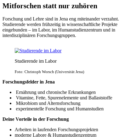
Mitforschen statt nur zuhören
Forschung und Lehre sind in Jena eng miteinander verzahnt.
Studierende werden frühzeitig in wissenschaftliche Projekte
eingebunden – im Labor, im Humanstudienzentrum und in
interdisziplinären Forschungsgruppen.
Studierende im Labor
Foto: Christoph Worsch (Universität Jena)
Forschungsfelder in Jena
Ernährung und chronische Erkrankungen
Vitamine, Fette, Spurenelemente und Ballaststoffe
Mikrobiom und Alternsforschung
experimentelle Forschung und Humanstudien
Deine Vorteile in der Forschung
Arbeiten in laufenden Forschungsprojekten
moderne Labore & Humanstudienzentrum