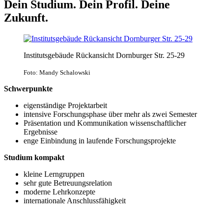
Dein Studium. Dein Profil. Deine
Zukunft.
Institutsgebäude Rückansicht Dornburger Str. 25-29
Foto: Mandy Schalowski
Schwerpunkte
eigenständige Projektarbeit
intensive Forschungsphase über mehr als zwei Semester
Präsentation und Kommunikation wissenschaftlicher
Ergebnisse
enge Einbindung in laufende Forschungsprojekte
Studium kompakt
kleine Lerngruppen
sehr gute Betreuungsrelation
moderne Lehrkonzepte
internationale Anschlussfähigkeit