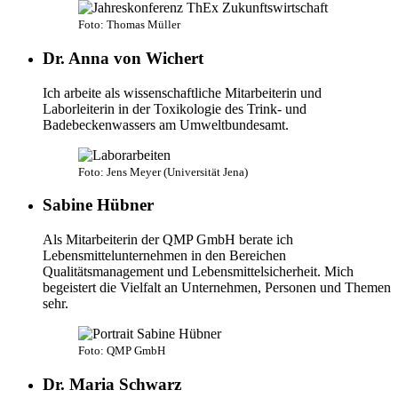
Foto: Thomas Müller
Dr. Anna von Wichert
Ich arbeite als wissenschaftliche Mitarbeiterin und
Laborleiterin in der Toxikologie des Trink- und
Badebeckenwassers am Umweltbundesamt.
Foto: Jens Meyer (Universität Jena)
Sabine Hübner
Als Mitarbeiterin der QMP GmbH berate ich
Lebensmittelunternehmen in den Bereichen
Qualitätsmanagement und Lebensmittelsicherheit. Mich
begeistert die Vielfalt an Unternehmen, Personen und Themen
sehr.
Foto: QMP GmbH
Dr. Maria Schwarz