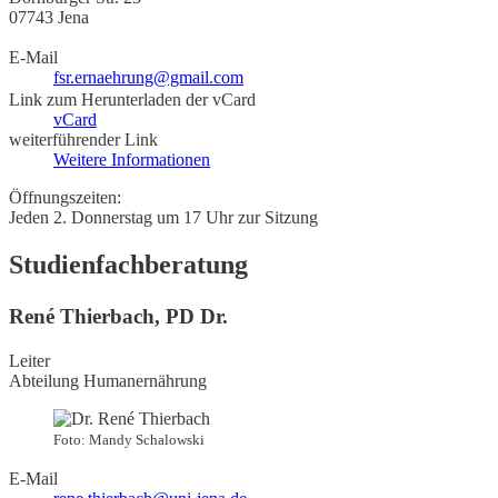
07743 Jena
E-Mail
fsr.ernaehrung@gmail.com
Link zum Herunterladen der vCard
vCard
weiterführender Link
Weitere Informationen
Öffnungszeiten:
Jeden 2. Donnerstag um 17 Uhr zur Sitzung
Studienfachberatung
René Thierbach, PD Dr.
Leiter
Abteilung Humanernährung
Foto: Mandy Schalowski
E-Mail