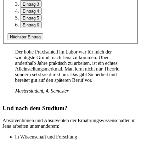
Eintrag 3
Eintrag 4
Eintrag 5
Eintrag 6
Nächster Eintrag
Der hohe Praxisanteil im Labor war für mich der
wichtigste Grund, nach Jena zu kommen. Über
anderthalb Jahre praktisch zu arbeiten, ist ein echtes
Alleinstellungsmerkmal. Man lernt nicht nur Theorie,
sondern setzt sie direkt um. Das gibt Sicherheit und
bereitet gut auf den späteren Beruf vor.
Masterstudent, 4. Semester
Und nach dem Studium?
Absolventinnen und Absolventen der Ernährungswissenschaften in
Jena arbeiten unter anderem:
in Wissenschaft und Forschung