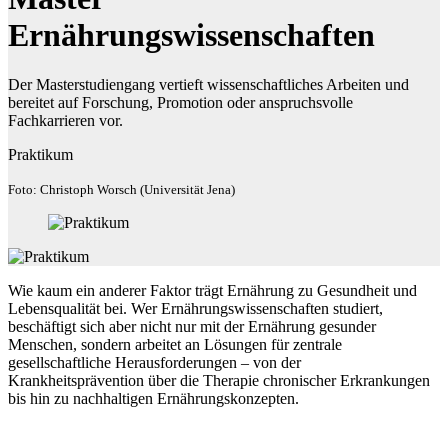
Ernährungswissenschaften
Der Masterstudiengang vertieft wissenschaftliches Arbeiten und
bereitet auf Forschung, Promotion oder anspruchsvolle
Fachkarrieren vor.
Praktikum
Foto: Christoph Worsch (Universität Jena)
Wie kaum ein anderer Faktor trägt Ernährung zu Gesundheit und
Lebensqualität bei. Wer Ernährungswissenschaften studiert,
beschäftigt sich aber nicht nur mit der Ernährung gesunder
Menschen, sondern arbeitet an Lösungen für zentrale
gesellschaftliche Herausforderungen – von der
Krankheitsprävention über die Therapie chronischer Erkrankungen
bis hin zu nachhaltigen Ernährungskonzepten.