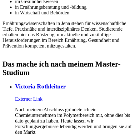
im Gesundheitswesen
in Ernährungsberatung und -bildung
in Wirtschaft und Behörden
Ernährungswissenschaften in Jena stehen für wissenschaftliche
Tiefe, Praxisnähe und interdisziplinäres Denken. Studierende
erhalten hier das Rüstzeug, um aktuelle und zukünftige
Herausforderungen im Bereich Ernährung, Gesundheit und
Prävention kompetent mitzugestalten.
Das mache ich nach meinem Master-
Studium
Victoria Rothleitner
Externer Link
Nach meinem Abschluss gründete ich ein
Chemieunternehmen im Polymerbereich mit, ohne dies bis
dato geplant zu haben. Heute lassen wir
Forschungsergebnisse lebendig werden und bringen sie auf
den Markt.