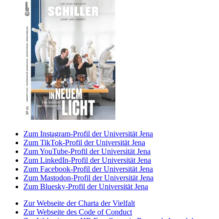
Zum Instagram-Profil der Universität Jena
Zum TikTok-Profil der Universität Jena
Zum YouTube-Profil der Universität Jena
Zum LinkedIn-Profil der Universität Jena
Zum Facebook-Profil der Universität Jena
Zum Mastodon-Profil der Universität Jena
Zum Bluesky-Profil der Universität Jena
Zur Webseite der Charta der Vielfalt
Zur Webseite des Code of Conduct