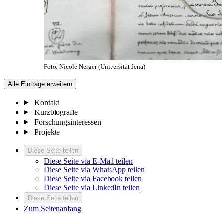
Foto: Nicole Nerger (Universität Jena)
Alle Einträge erweitern
Kontakt
Kurzbiografie
Forschungsinteressen
Projekte
Diese Seite teilen
Diese Seite via E-Mail teilen
Diese Seite via WhatsApp teilen
Diese Seite via Facebook teilen
Diese Seite via LinkedIn teilen
Diese Seite teilen
Zum Seitenanfang