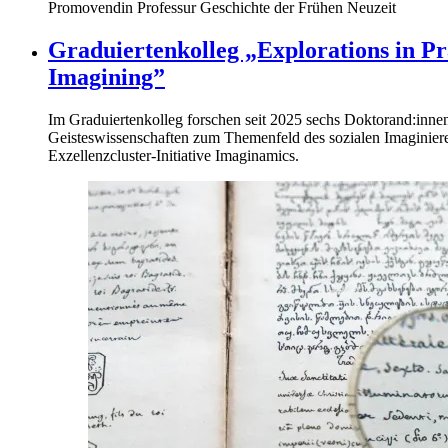
Promovendin
Professur Geschichte der Frühen Neuzeit
Graduiertenkolleg „Explorations in Pr
Imagining”
Im Graduiertenkolleg forschen seit 2025 sechs Doktorand:innen 
Geisteswissenschaften zum Themenfeld des sozialen Imaginieren
Exzellenzcluster-Initiative Imaginamics.