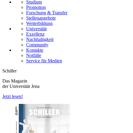
Studium
Promotion
Forschung & Transfer
Stellenangebote
Weiterbildung
Universität
Exzellenz
Nachhaltigkeit
Community
Kontakte
Notfälle
Service für Medien
Schiller
Das Magazin
der Universität Jena
Jetzt lesen!