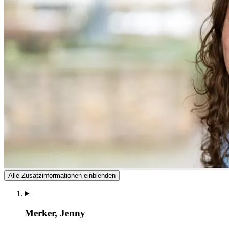
Alle Zusatzinformationen einblenden
Merker, Jenny