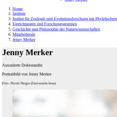
Home
Institute
Institut für Zoologie und Evolutionsforschung mit Phyletisch
Einrichtungen und Forschungsgruppen
Geschichte und Philosophie der Naturwissenschaften
Mitarbeitende
Jenny Merker
Jenny Merker
Assoziierte Doktorandin
Portraitbild von Jenny Merker
Foto: Nicole Nerger (Universität Jena)