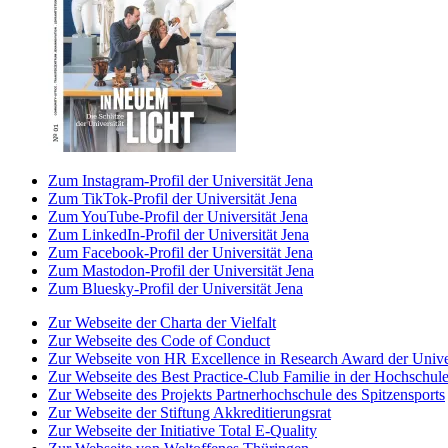
Zum Instagram-Profil der Universität Jena
Zum TikTok-Profil der Universität Jena
Zum YouTube-Profil der Universität Jena
Zum LinkedIn-Profil der Universität Jena
Zum Facebook-Profil der Universität Jena
Zum Mastodon-Profil der Universität Jena
Zum Bluesky-Profil der Universität Jena
Zur Webseite der Charta der Vielfalt
Zur Webseite des Code of Conduct
Zur Webseite von HR Excellence in Research Award der Univer
Zur Webseite des Best Practice-Club Familie in der Hochschul
Zur Webseite des Projekts Partnerhochschule des Spitzensports
Zur Webseite der Stiftung Akkreditierungsrat
Zur Webseite der Initiative Total E-Quality