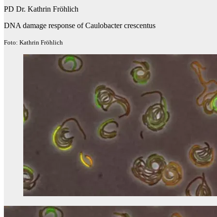
PD Dr. Kathrin Fröhlich
DNA damage response of Caulobacter crescentus
Foto: Kathrin Fröhlich