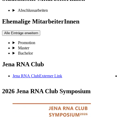
Abschlussarbeiten
Ehemalige MitarbeiterInnen
Alle Einträge erweitern
Promotion
Master
Bachelor
Jena RNA Club
Jena RNA Club
Externer Link
2026 Jena RNA Club Symposium