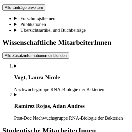
Alle Einträge erweitern
Forschungsthemen
Publikationen
Übersichtsartikel und Buchbeiträge
Wissenschaftliche MitarbeiterInnen
Alle Zusatzinformationen einblenden
Vogt, Laura Nicole
Nachwuchsgruppe RNA-Biologie der Bakterien
Ramirez Rojas, Adan Andres
Post-Doc
Nachwuchsgruppe RNA-Biologie der Bakterien
Studentische MitarbeiterInnen