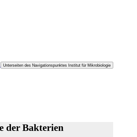
Unterseiten des Navigationspunktes Institut für Mikrobiologie
 der Bakterien