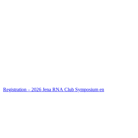
Registration – 2026 Jena RNA Club Symposium
en