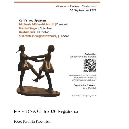
Poster RNA Club 2026 Registration
Foto: Kathrin Froehlich