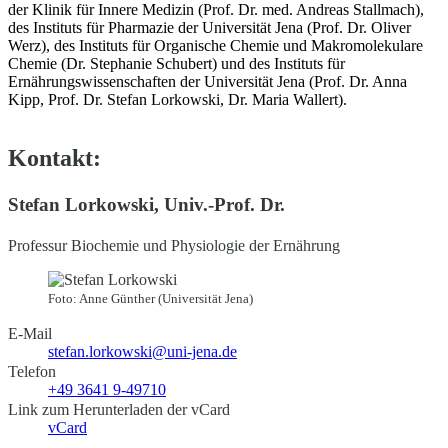
der Klinik für Innere Medizin (Prof. Dr. med. Andreas Stallmach),
des Instituts für Pharmazie der Universität Jena (Prof. Dr. Oliver
Werz), des Instituts für Organische Chemie und Makromolekulare
Chemie (Dr. Stephanie Schubert) und des Instituts für
Ernährungswissenschaften der Universität Jena (Prof. Dr. Anna
Kipp, Prof. Dr. Stefan Lorkowski, Dr. Maria Wallert).
Kontakt:
Stefan Lorkowski, Univ.-Prof. Dr.
Professur Biochemie und Physiologie der Ernährung
Foto: Anne Günther (Universität Jena)
E-Mail
stefan.lorkowski@uni-jena.de
Telefon
+49 3641 9-49710
Link zum Herunterladen der vCard
vCard