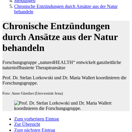
Meldungen
Chronische Entzündungen durch Ansätze aus der Natur
behandeln
Chronische Entzündungen
durch Ansätze aus der Natur
behandeln
Forschungsgruppe „nature4HEALTH“ entwickelt ganzheitliche
naturstoffbasierte Therapieansätze
Prof. Dr. Stefan Lorkowski und Dr. Maria Wallert koordinieren die
Forschungsgruppe.
Foto: Anne Günther (Universität Jena)
Zum vorherigen Eintrag
Zur Übersicht
Zum nächsten Eintrag