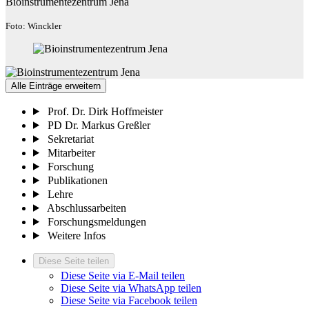
Bioinstrumentezentrum Jena
Foto: Winckler
Alle Einträge erweitern
Prof. Dr. Dirk Hoffmeister
PD Dr. Markus Greßler
Sekretariat
Mitarbeiter
Forschung
Publikationen
Lehre
Abschlussarbeiten
Forschungsmeldungen
Weitere Infos
Diese Seite teilen
Diese Seite via E-Mail teilen
Diese Seite via WhatsApp teilen
Diese Seite via Facebook teilen