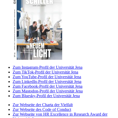
Zum Instagram-Profil der Universität Jena
Zum TikTok-Profil der Universität Jena
Zum YouTube-Profil der Universität Jena
Zum LinkedIn-Profil der Universität Jena
Zum Facebook-Profil der Universität Jena
Zum Mastodon-Profil der Universität Jena
Zum Bluesky-Profil der Universität Jena
Zur Webseite der Charta der Vielfalt
Zur Webseite des Code of Conduct
Zur Webseite von HR Excellence in Research Award der