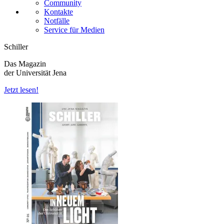
Community
Kontakte
Notfälle
Service für Medien
Schiller
Das Magazin
der Universität Jena
Jetzt lesen!