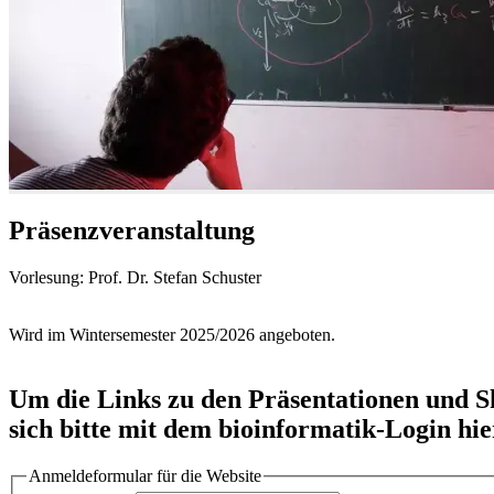
Präsenzveranstaltung
Vorlesung: Prof. Dr. Stefan Schuster
Wird im Wintersemester 2025/2026 angeboten.
Um die Links zu den Präsentationen und S
sich bitte mit dem bioinformatik-Login hie
Anmeldeformular für die Website