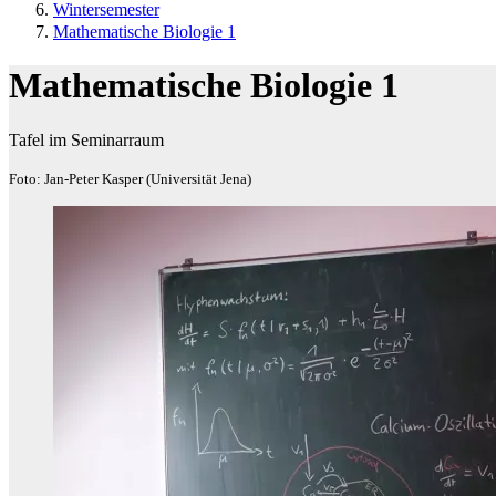
Wintersemester
Mathematische Biologie 1
Mathematische Biologie 1
Tafel im Seminarraum
Foto: Jan-Peter Kasper (Universität Jena)