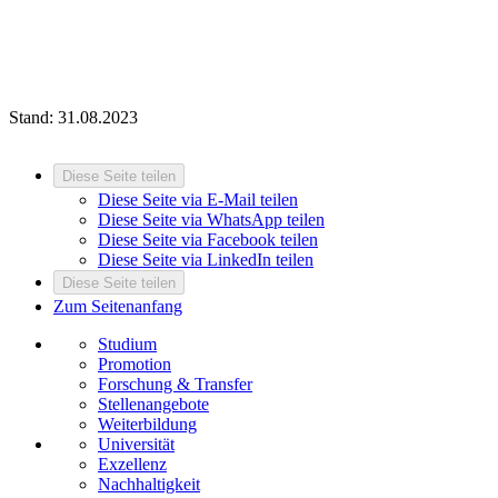
Stand: 31.08.2023
Diese Seite teilen
Diese Seite via E-Mail teilen
Diese Seite via WhatsApp teilen
Diese Seite via Facebook teilen
Diese Seite via LinkedIn teilen
Diese Seite teilen
Zum Seitenanfang
Studium
Promotion
Forschung & Transfer
Stellenangebote
Weiterbildung
Universität
Exzellenz
Nachhaltigkeit