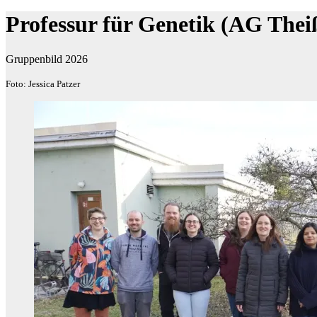
Professur für Genetik (AG Thei
Gruppenbild 2026
Foto: Jessica Patzer