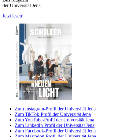
der Universität Jena
Jetzt lesen!
Zum Instagram-Profil der Universität Jena
Zum TikTok-Profil der Universität Jena
Zum YouTube-Profil der Universität Jena
Zum LinkedIn-Profil der Universität Jena
Zum Facebook-Profil der Universität Jena
Zum Mastodon-Profil der Universität Jena