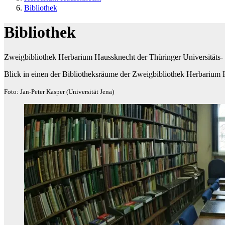
Bibliothek
Bibliothek
Zweigbibliothek Herbarium Haussknecht der Thüringer Universitäts
Blick in einen der Bibliotheksräume der Zweigbibliothek Herbarium
Foto: Jan-Peter Kasper (Universität Jena)