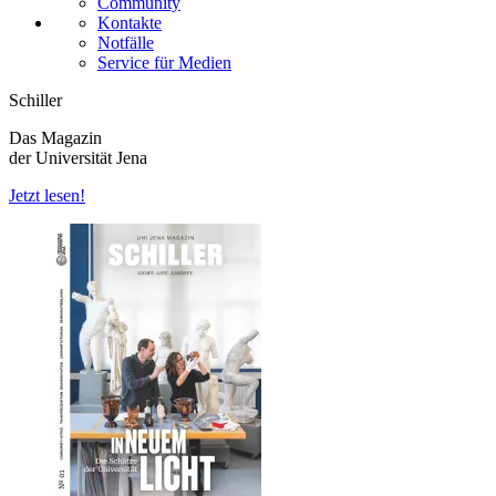
Community
Kontakte
Notfälle
Service für Medien
Schiller
Das Magazin
der Universität Jena
Jetzt lesen!