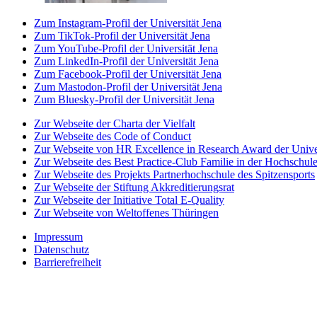
Zum Instagram-Profil der Universität Jena
Zum TikTok-Profil der Universität Jena
Zum YouTube-Profil der Universität Jena
Zum LinkedIn-Profil der Universität Jena
Zum Facebook-Profil der Universität Jena
Zum Mastodon-Profil der Universität Jena
Zum Bluesky-Profil der Universität Jena
Zur Webseite der Charta der Vielfalt
Zur Webseite des Code of Conduct
Zur Webseite von HR Excellence in Research Award der Univer
Zur Webseite des Best Practice-Club Familie in der Hochschul
Zur Webseite des Projekts Partnerhochschule des Spitzensports
Zur Webseite der Stiftung Akkreditierungsrat
Zur Webseite der Initiative Total E-Quality
Zur Webseite von Weltoffenes Thüringen
Impressum
Datenschutz
Barrierefreiheit