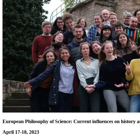
European Philosophy of Science: Current influences on history 
April 17-18, 2023