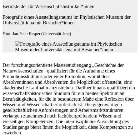
Berufsfelder für Wissenschaftshistoriker*innen
Fotografie eines Ausstellungsraums im Phyletischen Museum der
Universität Jena mit Besucher*innen
Foto: Jan-Peter Kasper (Universität Jena)
Der forschungsorientierte Masterstudiengang „Geschichte der
Naturwissenschaften“ qualifiziert für die Aufnahme eines
Promotionsstudiums oder einer Promotion, womit den
Absolventinnen und Absolventen die Möglichkeit offensteht, eine
akademische Laufbahn anzustreben. Darüber hinaus qualifiziert ein
wissenschaftshistorisches Studium für ein breites Spektrum an
Berufstätigkeiten, für die in besonderem Maße eine Reflexion über
Wissen und Wissenschaft erforderlich ist. Die gegenwärtigen
gesellschaftlichen Anforderungen und Arbeitsmarktstrukturen
verlangen zunehmend nach fachübergreifendem Wissen und
vielseitigen Kompetenzen. Die interdisziplinäre Ausrichtung des
Studiengangs bietet Ihnen die Möglichkeit, diese Kompetenzen zu
erwerben.