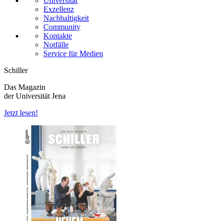
Universität
Exzellenz
Nachhaltigkeit
Community
Kontakte
Notfälle
Service für Medien
Schiller
Das Magazin
der Universität Jena
Jetzt lesen!