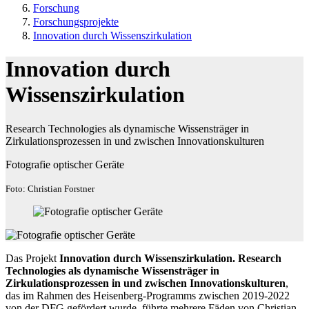
Forschung
Forschungsprojekte
Innovation durch Wissenszirkulation
Innovation durch
Wissenszirkulation
Research Technologies als dynamische Wissensträger in
Zirkulationsprozessen in und zwischen Innovationskulturen
Fotografie optischer Geräte
Foto: Christian Forstner
Das Projekt
Innovation durch Wissenszirkulation. Research
Technologies als dynamische Wissensträger in
Zirkulationsprozessen in und zwischen Innovationskulturen
,
das im Rahmen des Heisenberg-Programms zwischen 2019-2022
von der DFG gefördert wurde, führte mehrere Fäden von Christian