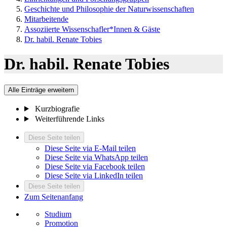
Geschichte und Philosophie der Naturwissenschaften
Mitarbeitende
Assoziierte Wissenschafler*Innen & Gäste
Dr. habil. Renate Tobies
Dr. habil. Renate Tobies
Alle Einträge erweitern
Kurzbiografie
Weiterführende Links
Diese Seite teilen
Diese Seite via E-Mail teilen
Diese Seite via WhatsApp teilen
Diese Seite via Facebook teilen
Diese Seite via LinkedIn teilen
Diese Seite teilen
Zum Seitenanfang
Studium
Promotion