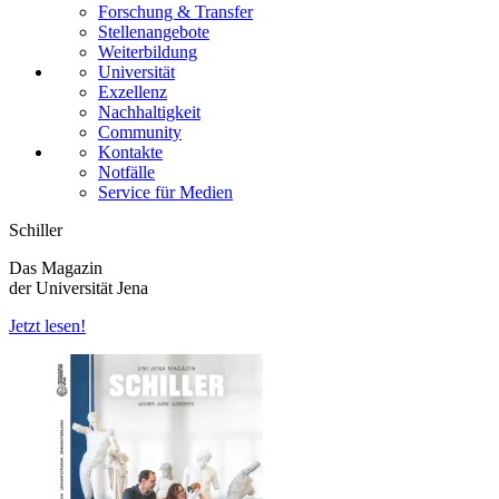
Forschung & Transfer
Stellenangebote
Weiterbildung
Universität
Exzellenz
Nachhaltigkeit
Community
Kontakte
Notfälle
Service für Medien
Schiller
Das Magazin
der Universität Jena
Jetzt lesen!