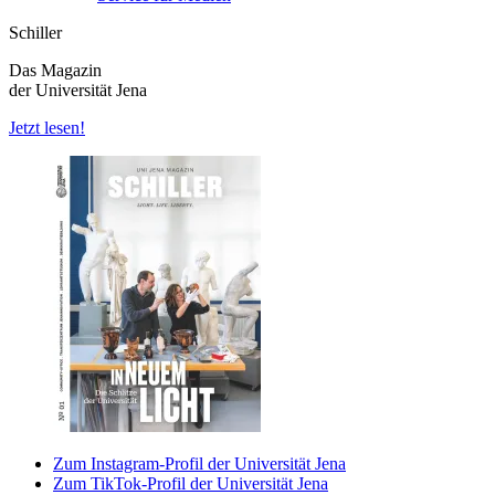
Schiller
Das Magazin
der Universität Jena
Jetzt lesen!
Zum Instagram-Profil der Universität Jena
Zum TikTok-Profil der Universität Jena