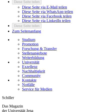
Diese Seite teilen
Diese Seite via E-Mail teilen
Diese Seite via WhatsApp teilen
Diese Seite via Facebook teilen
Diese Seite via LinkedIn teilen
Diese Seite teilen
Zum Seitenanfang
Studium
Promotion
Forschung & Transfer
Stellenangebote
Weiterbildung
Universität
Exzellenz
Nachhaltigkeit
Community
Kontakte
Notfälle
Service für Medien
Schiller
Das Magazin
der Universität Jena