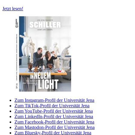
Jetzt lesen!
Zum Instagram-Profil der Universität Jena
Zum TikTok-Profil der Universität Jena
Zum YouTube-Profil der Universität Jena
Zum LinkedIn-Profil der Universität Jena
Zum Facebook-Profil der Universität Jena
Zum Mastodon-Profil der Universität Jena
Zum Bluesky-Profil der Universität Jena