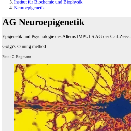
Institut für Biochemie und Biophysik
Neuroepigenetik
AG Neuroepigenetik
Epigenetik und Psychologie des Alterns IMPULS AG der Carl-Zeiss-
Golgi's staining method
Foto: O. Engmann