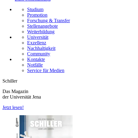
Studium
Promotion
Forschung & Transfer
Stellenangebote
Weiterbildung
Universität
Exzellenz
Nachhaltigkeit
Community
Kontakte
Notfälle
Service für Medien
Schiller
Das Magazin
der Universität Jena
Jetzt lesen!