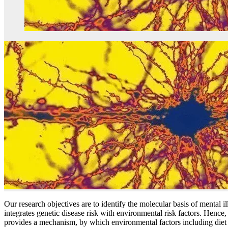
Our research objectives are to identify the molecular basis of mental il
integrates genetic disease risk with environmental risk factors. Hence
provides a mechanism, by which environmental factors including diet