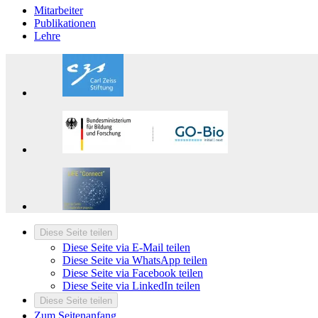
Mitarbeiter
Publikationen
Lehre
Diese Seite teilen
Diese Seite via E-Mail teilen
Diese Seite via WhatsApp teilen
Diese Seite via Facebook teilen
Diese Seite via LinkedIn teilen
Diese Seite teilen
Zum Seitenanfang