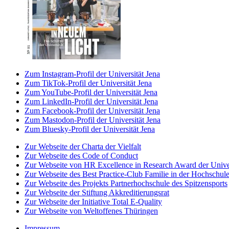
Zum Instagram-Profil der Universität Jena
Zum TikTok-Profil der Universität Jena
Zum YouTube-Profil der Universität Jena
Zum LinkedIn-Profil der Universität Jena
Zum Facebook-Profil der Universität Jena
Zum Mastodon-Profil der Universität Jena
Zum Bluesky-Profil der Universität Jena
Zur Webseite der Charta der Vielfalt
Zur Webseite des Code of Conduct
Zur Webseite von HR Excellence in Research Award der Univer
Zur Webseite des Best Practice-Club Familie in der Hochschul
Zur Webseite des Projekts Partnerhochschule des Spitzensports
Zur Webseite der Stiftung Akkreditierungsrat
Zur Webseite der Initiative Total E-Quality
Zur Webseite von Weltoffenes Thüringen
Impressum