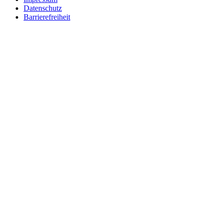
Datenschutz
Barrierefreiheit