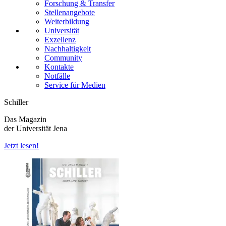
Forschung & Transfer
Stellenangebote
Weiterbildung
Universität
Exzellenz
Nachhaltigkeit
Community
Kontakte
Notfälle
Service für Medien
Schiller
Das Magazin
der Universität Jena
Jetzt lesen!