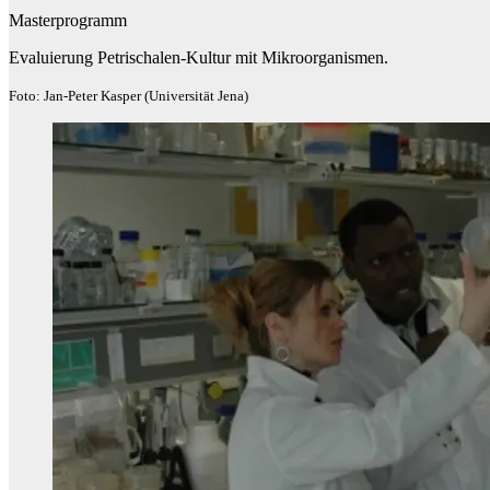
Masterprogramm
Evaluierung Petrischalen-Kultur mit Mikroorganismen.
Foto: Jan-Peter Kasper (Universität Jena)