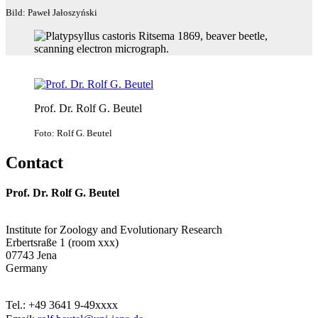
Bild: Paweł Jałoszyński
Prof. Dr. Rolf G. Beutel
Foto: Rolf G. Beutel
Contact
Prof. Dr. Rolf G. Beutel
Institute for Zoology and Evolutionary Research
Erbertsraße 1 (room xxx)
07743 Jena
Germany
Tel.: +49 3641 9-49xxxx