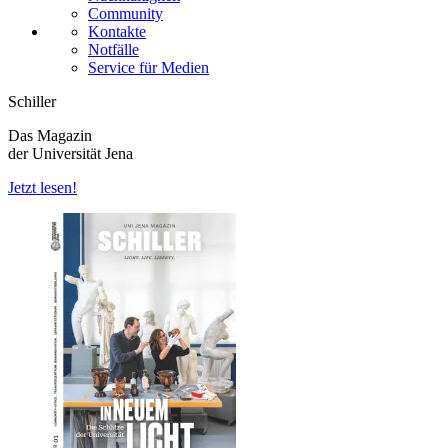
Community
Kontakte
Notfälle
Service für Medien
Schiller
Das Magazin
der Universität Jena
Jetzt lesen!