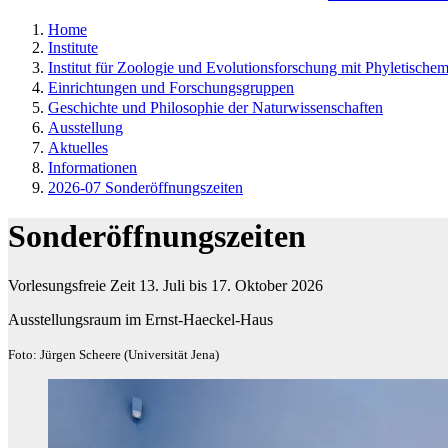
Home
Institute
Institut für Zoologie und Evolutionsforschung mit Phyletisch
Einrichtungen und Forschungsgruppen
Geschichte und Philosophie der Naturwissenschaften
Ausstellung
Aktuelles
Informationen
2026-07 Sonderöffnungszeiten
Sonderöffnungszeiten
Vorlesungsfreie Zeit 13. Juli bis 17. Oktober 2026
Ausstellungsraum im Ernst-Haeckel-Haus
Foto: Jürgen Scheere (Universität Jena)