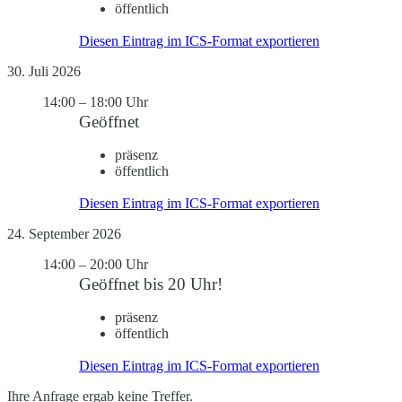
öffentlich
Diesen Eintrag im ICS-Format exportieren
30. Juli 2026
14:00
–
18:00 Uhr
Geöffnet
präsenz
öffentlich
Diesen Eintrag im ICS-Format exportieren
24. September 2026
14:00
–
20:00 Uhr
Geöffnet bis 20 Uhr!
präsenz
öffentlich
Diesen Eintrag im ICS-Format exportieren
Ihre Anfrage ergab keine Treffer.