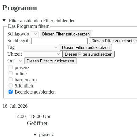
Programm
Filter ausblenden
Filter einblenden
Das Programm filtern
Schlagwort
Diesen Filter zurücksetzen
Suchbegriff
Diesen Filter zurücksetz
Tag
Diesen Filter zurücksetzen
Uhrzeit
Diesen Filter zurücksetzen
Ort
Diesen Filter zurücksetzen
präsenz
online
barrierearm
öffentlich
Beendete ausblenden
16. Juli 2026
14:00
–
18:00 Uhr
Geöffnet
präsenz