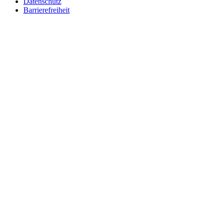
Datenschutz
Barrierefreiheit