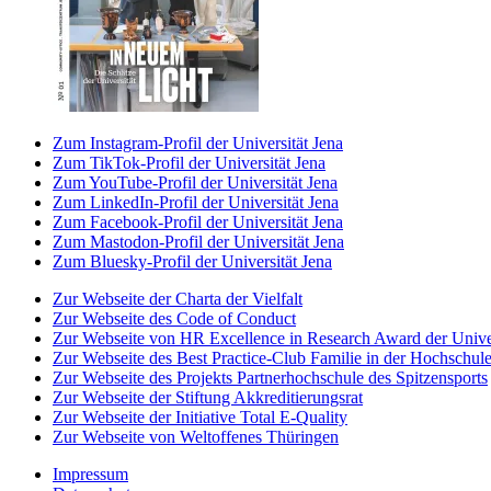
Zum Instagram-Profil der Universität Jena
Zum TikTok-Profil der Universität Jena
Zum YouTube-Profil der Universität Jena
Zum LinkedIn-Profil der Universität Jena
Zum Facebook-Profil der Universität Jena
Zum Mastodon-Profil der Universität Jena
Zum Bluesky-Profil der Universität Jena
Zur Webseite der Charta der Vielfalt
Zur Webseite des Code of Conduct
Zur Webseite von HR Excellence in Research Award der Univer
Zur Webseite des Best Practice-Club Familie in der Hochschul
Zur Webseite des Projekts Partnerhochschule des Spitzensports
Zur Webseite der Stiftung Akkreditierungsrat
Zur Webseite der Initiative Total E-Quality
Zur Webseite von Weltoffenes Thüringen
Impressum