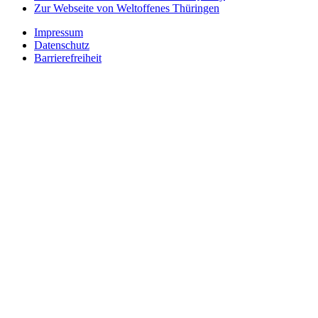
Zur Webseite von Weltoffenes Thüringen
Impressum
Datenschutz
Barrierefreiheit