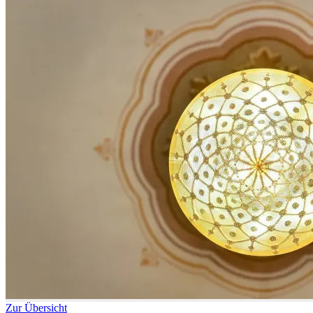
Zur Übersicht