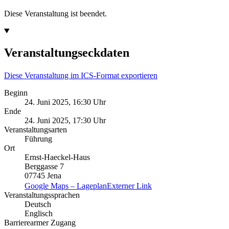
Diese Veranstaltung ist beendet.
Veranstaltungseckdaten
Diese Veranstaltung im ICS-Format exportieren
Beginn
24. Juni 2025, 16:30 Uhr
Ende
24. Juni 2025, 17:30 Uhr
Veranstaltungsarten
Führung
Ort
Ernst-Haeckel-Haus
Berggasse 7
07745 Jena
Google Maps – Lageplan
Externer Link
Veranstaltungssprachen
Deutsch
Englisch
Barrierearmer Zugang