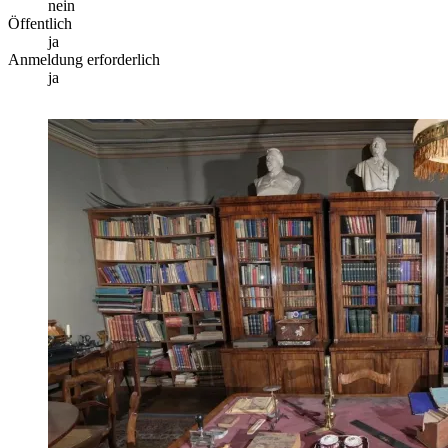
nein
Öffentlich
ja
Anmeldung erforderlich
ja