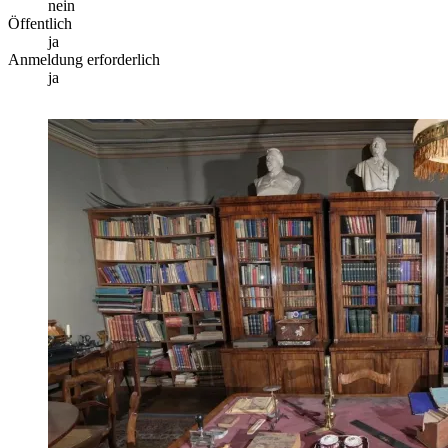
nein
Öffentlich
ja
Anmeldung erforderlich
ja