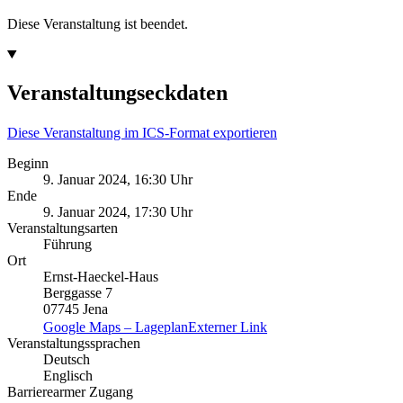
Diese Veranstaltung ist beendet.
Veranstaltungseckdaten
Diese Veranstaltung im ICS-Format exportieren
Beginn
9. Januar 2024, 16:30 Uhr
Ende
9. Januar 2024, 17:30 Uhr
Veranstaltungsarten
Führung
Ort
Ernst-Haeckel-Haus
Berggasse 7
07745 Jena
Google Maps – Lageplan
Externer Link
Veranstaltungssprachen
Deutsch
Englisch
Barrierearmer Zugang