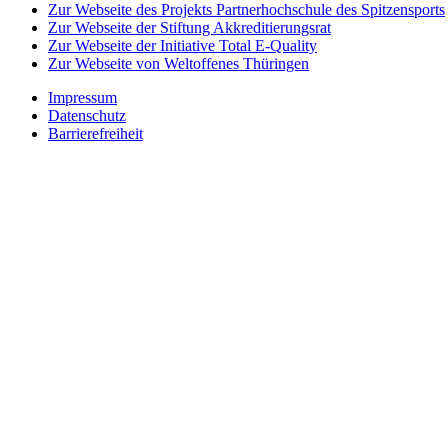
Zur Webseite des Projekts Partnerhochschule des Spitzensports
Zur Webseite der Stiftung Akkreditierungsrat
Zur Webseite der Initiative Total E-Quality
Zur Webseite von Weltoffenes Thüringen
Impressum
Datenschutz
Barrierefreiheit