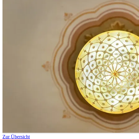
Zur Übersicht