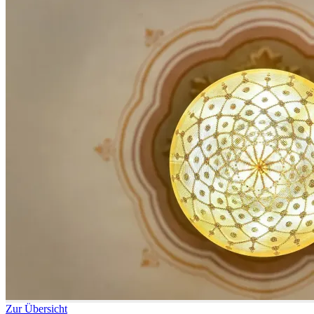
Zur Übersicht