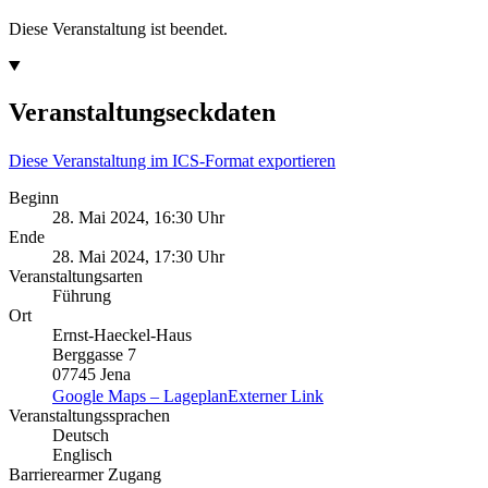
Diese Veranstaltung ist beendet.
Veranstaltungseckdaten
Diese Veranstaltung im ICS-Format exportieren
Beginn
28. Mai 2024, 16:30 Uhr
Ende
28. Mai 2024, 17:30 Uhr
Veranstaltungsarten
Führung
Ort
Ernst-Haeckel-Haus
Berggasse 7
07745 Jena
Google Maps – Lageplan
Externer Link
Veranstaltungssprachen
Deutsch
Englisch
Barrierearmer Zugang