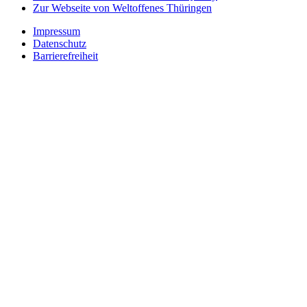
Zur Webseite von Weltoffenes Thüringen
Impressum
Datenschutz
Barrierefreiheit