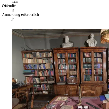
nein
Öffentlich
ja
Anmeldung erforderlich
ja