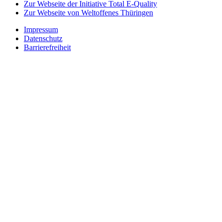
Zur Webseite der Initiative Total E-Quality
Zur Webseite von Weltoffenes Thüringen
Impressum
Datenschutz
Barrierefreiheit