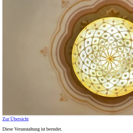
Zur Übersicht
Diese Veranstaltung ist beendet.