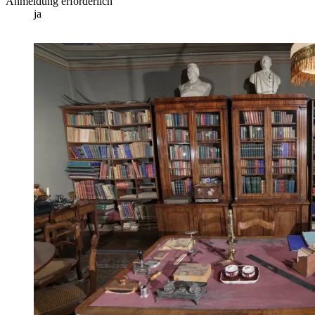
Anmeldung erforderlich
ja