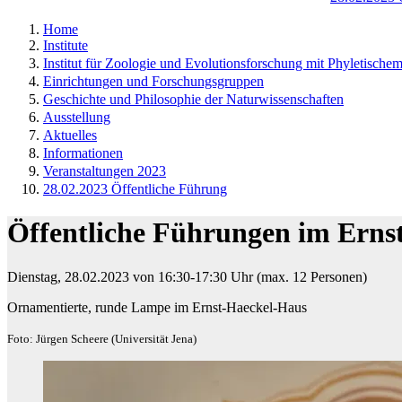
Home
Institute
Institut für Zoologie und Evolutionsforschung mit Phyletisch
Einrichtungen und Forschungsgruppen
Geschichte und Philosophie der Naturwissenschaften
Ausstellung
Aktuelles
Informationen
Veranstaltungen 2023
28.02.2023 Öffentliche Führung
Öffentliche Führungen im Erns
Dienstag, 28.02.2023 von 16:30-17:30 Uhr (max. 12 Personen)​
Ornamentierte, runde Lampe im Ernst-Haeckel-Haus
Foto: Jürgen Scheere (Universität Jena)