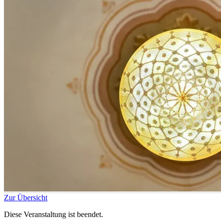
Zur Übersicht
Diese Veranstaltung ist beendet.