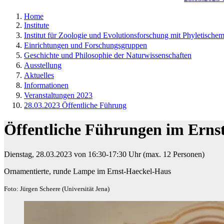
Home
Institute
Institut für Zoologie und Evolutionsforschung mit Phyletisch
Einrichtungen und Forschungsgruppen
Geschichte und Philosophie der Naturwissenschaften
Ausstellung
Aktuelles
Informationen
Veranstaltungen 2023
28.03.2023 Öffentliche Führung
Öffentliche Führungen im Erns
Dienstag, 28.03.2023 von 16:30-17:30 Uhr (max. 12 Personen)​
Ornamentierte, runde Lampe im Ernst-Haeckel-Haus
Foto: Jürgen Scheere (Universität Jena)