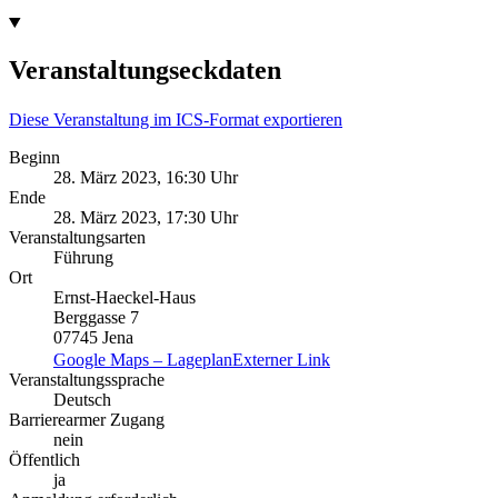
Veranstaltungseckdaten
Diese Veranstaltung im ICS-Format exportieren
Beginn
28. März 2023, 16:30 Uhr
Ende
28. März 2023, 17:30 Uhr
Veranstaltungsarten
Führung
Ort
Ernst-Haeckel-Haus
Berggasse 7
07745 Jena
Google Maps – Lageplan
Externer Link
Veranstaltungssprache
Deutsch
Barrierearmer Zugang
nein
Öffentlich
ja