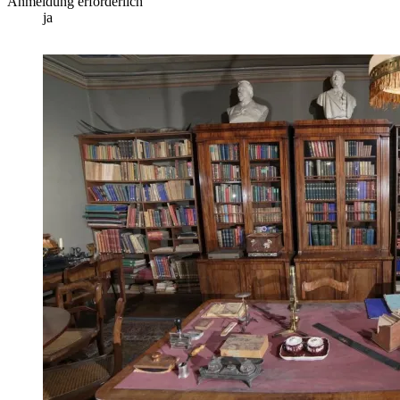
Anmeldung erforderlich
ja