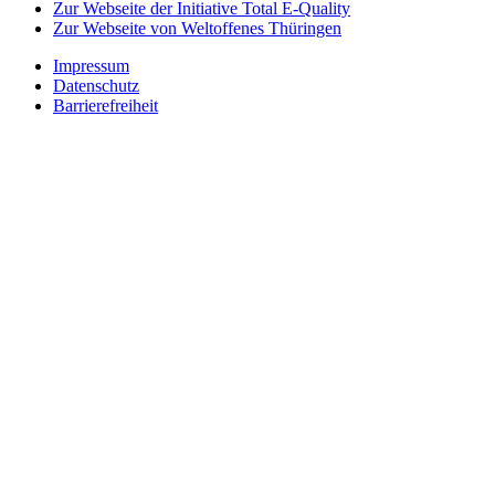
Zur Webseite der Initiative Total E-Quality
Zur Webseite von Weltoffenes Thüringen
Impressum
Datenschutz
Barrierefreiheit