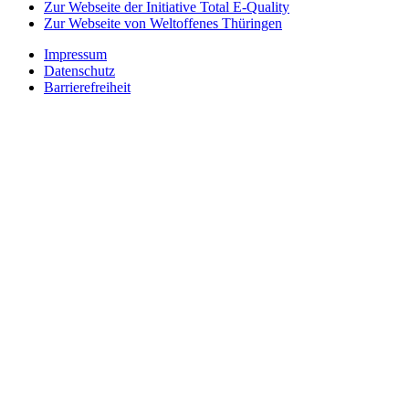
Zur Webseite der Initiative Total E-Quality
Zur Webseite von Weltoffenes Thüringen
Impressum
Datenschutz
Barrierefreiheit