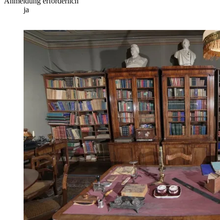
Anmeldung erforderlich
ja