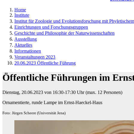
Home
Institute
Institut für Zoologie und Evolutionsforschung mit Phyletisch
Einrichtungen und Forschungsgruppen
Geschichte und Philosophie der Naturwissenschaften
Ausstellung
Aktuelles
Informationen
Veranstaltungen 2023
20.06.2023 Öffentliche Führung
Öffentliche Führungen im Erns
Dienstag, 20.06.2023 von 16:30-17:30 Uhr (max. 12 Personen)​
Ornamentierte, runde Lampe im Ernst-Haeckel-Haus
Foto: Jürgen Scheere (Universität Jena)