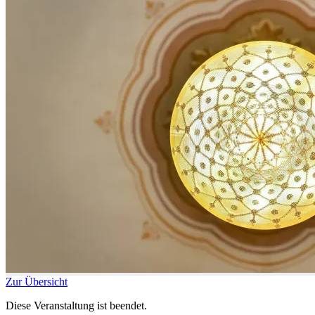
Zur Übersicht
Diese Veranstaltung ist beendet.