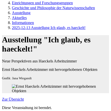
Einrichtungen und Forschungsgruppen
Geschichte und Philosophie der Naturwissenschaften
Ausstellung
Aktuelles
Informationen
2025-12-13 Ausstellung Ich glaub, es haeckelt!
Ausstellung "Ich glaub, es
haeckelt!"
Neue Perspektiven aus Haeckels Arbeitszimmer
Ernst Haeckels Arbeitzimmer mit hervorgehobenen Objekten
Grafik: Jana Wiegandt
Zur Übersicht
Diese Veranstaltung ist beendet.