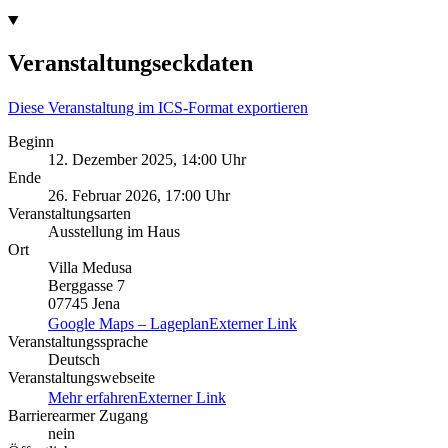
Veranstaltungseckdaten
Diese Veranstaltung im ICS-Format exportieren
Beginn
12. Dezember 2025, 14:00 Uhr
Ende
26. Februar 2026, 17:00 Uhr
Veranstaltungsarten
Ausstellung im Haus
Ort
Villa Medusa
Berggasse 7
07745 Jena
Google Maps – Lageplan
Externer Link
Veranstaltungssprache
Deutsch
Veranstaltungswebseite
Mehr erfahren
Externer Link
Barrierearmer Zugang
nein