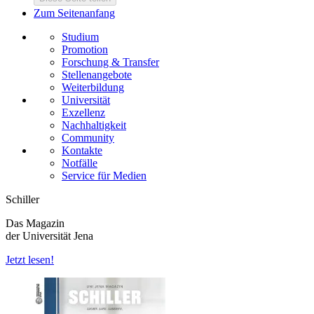
Zum Seitenanfang
Studium
Promotion
Forschung & Transfer
Stellenangebote
Weiterbildung
Universität
Exzellenz
Nachhaltigkeit
Community
Kontakte
Notfälle
Service für Medien
Schiller
Das Magazin
der Universität Jena
Jetzt lesen!