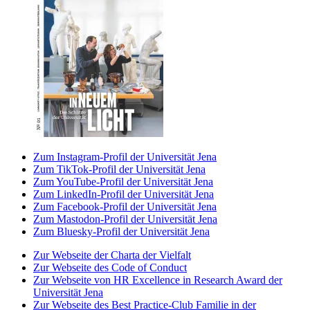
Zum Instagram-Profil der Universität Jena
Zum TikTok-Profil der Universität Jena
Zum YouTube-Profil der Universität Jena
Zum LinkedIn-Profil der Universität Jena
Zum Facebook-Profil der Universität Jena
Zum Mastodon-Profil der Universität Jena
Zum Bluesky-Profil der Universität Jena
Zur Webseite der Charta der Vielfalt
Zur Webseite des Code of Conduct
Zur Webseite von HR Excellence in Research Award der
Universität Jena
Zur Webseite des Best Practice-Club Familie in der