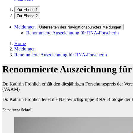
Zur Ebene 1
Zur Ebene 2
Meldungen
Unterseiten des Navigationspunktes Meldungen
Renommierte Auszeichnung für RNA-Forscherin
Home
Meldungen
Renommierte Auszeichnung für RNA-Forscherin
Renommierte Auszeichnung für
Dr. Kathrin Fröhlich erhält den diesjährigen Forschungspreis der V
(VAAM)
Dr. Kathrin Fröhlich leitet die Nachwuchsgruppe RNA-Biologie der B
Foto: Anna Schroll