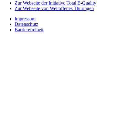
Zur Webseite der Initiative Total E-Quality
Zur Webseite von Weltoffenes Thüringen
Impressum
Datenschutz
Barrierefreiheit