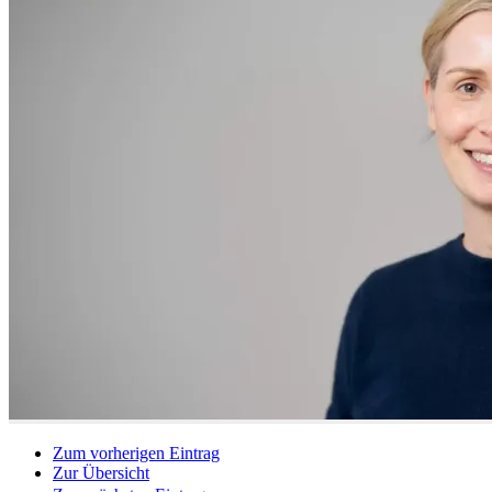
Zum vorherigen Eintrag
Zur Übersicht